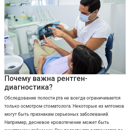
Почему важна рентген-
диагностика?
Обследование полости рта не всегда ограничивается
только осмотром стоматолога. Некоторые из мптомов
могут быть признакам серьезных заболеваний.
Например, десневое кровотечение может быть