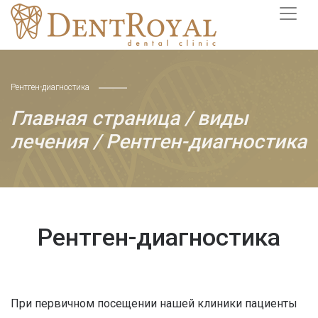
Рентген-диагностика
Главная страница
/
виды
лечения
/ Рентген-диагностика
Рентген-диагностика
При первичном посещении нашей клиники пациенты