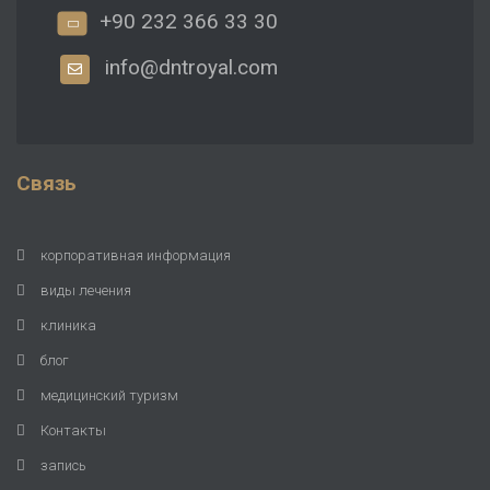
+90 232 366 33 30
info@dntroyal.com
Связь
корпоративная информация
виды лечения
клиника
блог
медицинский туризм
Контакты
запись