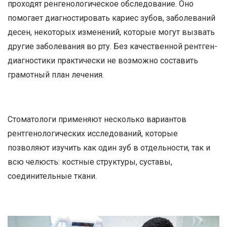
проходят ренгенологическое обследование. Оно
помогает диагностировать кариес зубов, заболеваний
десен, некоторых изменений, которые могут вызвать
другие заболевания во рту. Без качественной рентген-
диагностики практически не возможно составить
грамотный план лечения.
Стоматологи применяют несколько вариантов
рентгенологических исследований, которые
позволяют изучить как один зуб в отдельности, так и
всю челюсть: костные структуры, суставы,
соединительные ткани.