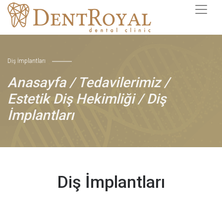
Diş İmplantları
Anasayfa
/
Tedavilerimiz
/
Estetik Diş Hekimliği
/ Diş
İmplantları
Diş İmplantları