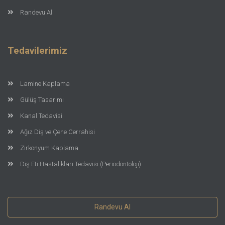
Randevu Al
Tedavilerimiz
Lamine Kaplama
Gülüş Tasarımı
Kanal Tedavisi
Ağız Diş ve Çene Cerrahisi
Zirkonyum Kaplama
Diş Eti Hastalıkları Tedavisi (Periodontoloji)
Randevu Al